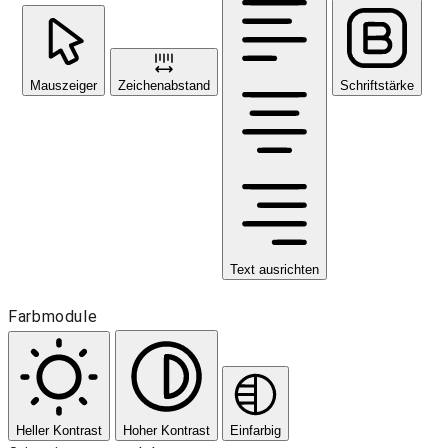
Mauszeiger
Zeichenabstand
Schriftstärke
Text ausrichten
Farbmodule
Heller Kontrast
Hoher Kontrast
Einfarbig