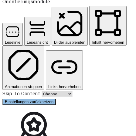
Orientierungsmodule
Leselinie
Leseansicht
Bilder ausblenden
Inhalt hervorheben
Animationen stoppen
Links hervorheben
Skip To Content
Einstellungen zurücksetzen