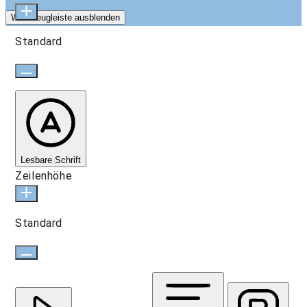
Werkzeugleiste ausblenden
Standard
Lesbare Schrift
Zeilenhöhe
Standard