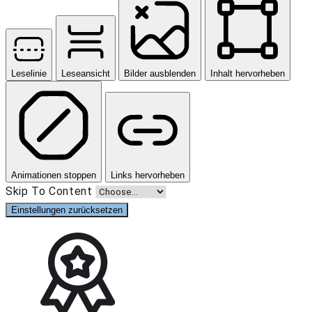
Leselinie
Leseansicht
Bilder ausblenden
Inhalt hervorheben
Animationen stoppen
Links hervorheben
Skip To Content
Einstellungen zurücksetzen