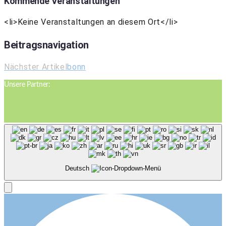
Kommende Veranstaltungen
<li>Keine Veranstaltungen an diesem Ort</li>
Beitragsnavigation
Nächster Artikel
bonn
Unsere Partner:
Deutsch