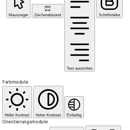
Mauszeiger
Zeichenabstand
Schriftstärke
Text ausrichten
Farbmodule
Heller Kontrast
Hoher Kontrast
Einfarbig
Orientierungsmodule