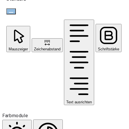
Mauszeiger
Zeichenabstand
Schriftstärke
Text ausrichten
Farbmodule