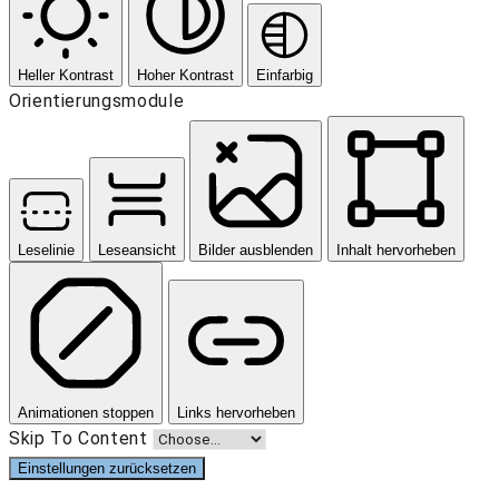
Heller Kontrast
Hoher Kontrast
Einfarbig
Orientierungsmodule
Leselinie
Leseansicht
Bilder ausblenden
Inhalt hervorheben
Animationen stoppen
Links hervorheben
Skip To Content
Einstellungen zurücksetzen