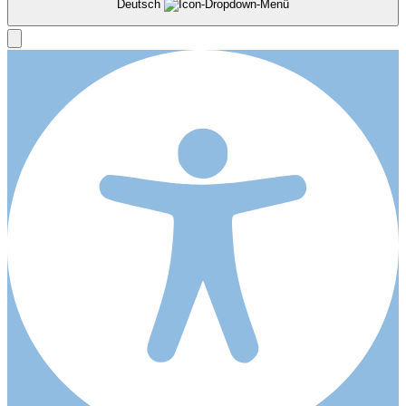
Deutsch