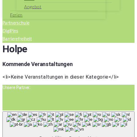
Angebot
Ferien
Partnerschule
DigiPins
Barrierefreiheit
Holpe
Kommende Veranstaltungen
<li>Keine Veranstaltungen in dieser Kategorie</li>
Unsere Partner: