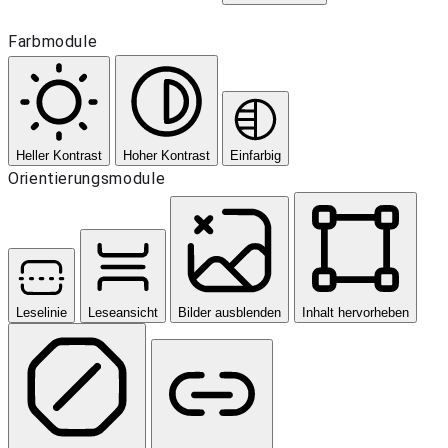
Farbmodule
Heller Kontrast
Hoher Kontrast
Einfarbig
Orientierungsmodule
Leselinie
Leseansicht
Bilder ausblenden
Inhalt hervorheben