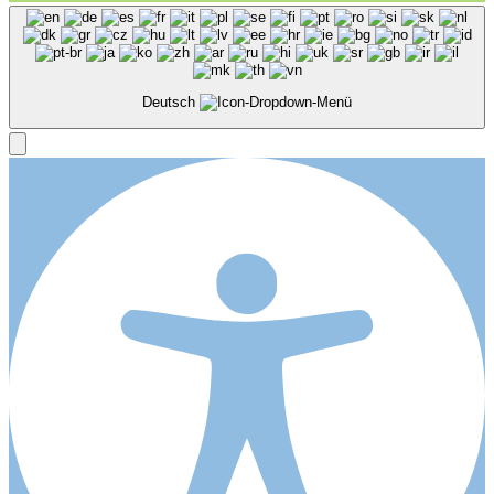
Deutsch