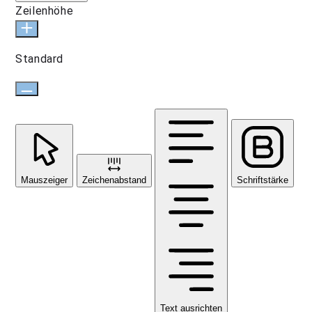
Zeilenhöhe
Standard
Mauszeiger
Zeichenabstand
Schriftstärke
Text ausrichten